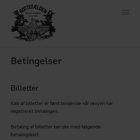
-
-
-
Betingelser
Billetter
Køb af billetter er først bindende når revyen har
registreret betalingen.
Betaling af billetter kan ske med følgende
betalingskort: