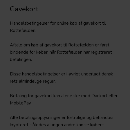
Gavekort
Handelsbetingelser for online køb af gavekort til
Rottefælden.
Aftale om køb af gavekort til Rottefælden er først
bindende for køber, når Rottefælden har registreret
betalingen.
Disse handelsbetingelser er i øvrigt underlagt dansk
rets almindelige regler.
Betaling for gavekort kan alene ske med Dankort eller
MobilePay.
Alle betalingsoplysninger er fortrolige og behandles
krypteret, således at ingen andre kan se købers