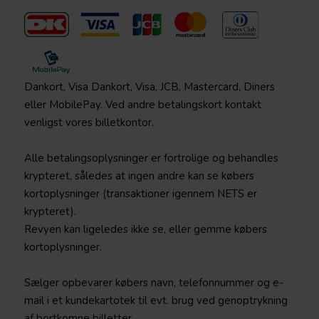
Dankort, Visa Dankort, Visa, JCB, Mastercard, Diners
eller MobilePay. Ved andre betalingskort kontakt
venligst vores billetkontor.
Alle betalingsoplysninger er fortrolige og behandles
krypteret, således at ingen andre kan se købers
kortoplysninger (transaktioner igennem NETS er
krypteret).
Revyen kan ligeledes ikke se, eller gemme købers
kortoplysninger.
Sælger opbevarer købers navn, telefonnummer og e-
mail i et kundekartotek til evt. brug ved genoptrykning
af bortkomne billetter.